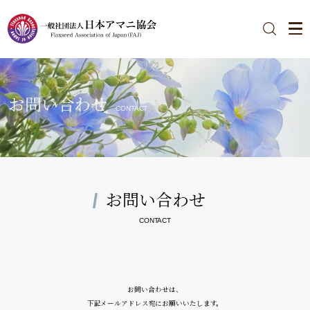
お問い合わせ
CONTACT
お問い合わせ
CONTACT
お問い合わせは、
下記メールアドレス宛にお願いいたします。